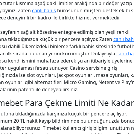
p tutar kısmına aşağıdaki limitler aralığında bir değer yazıp
layınız. Zaten
canlı bahis
bürosunun müşteri destek ekibi 
ce deneyimli bir kadro ile birlikte hizmet vermektedir.
sayfanın sağ alt köşesine entegre edilmiş olan yeşil renkli
na tıkladığınızda küçük bir pencere açılıyor. Zaten
canlı bah
su dahili ülkemizdeki binlerce farklı bahis sitesinde futbol 
n ilk sırada bulunan yerini korumuştur. Dolayısıyla
canlı ba
su kendi ismini muhafaza ederek şu an itibariyle üyelerine
ter uygulaması fırsatı sunuyor. Casino servisine giriş
ığınızda ise slot oyunları, jackpot oyunları, masa oyunları, k
n oyunları gibi alternatifleri Micro Gaming, Netent ve Play
alarının patenti ile deneyebilirsiniz.
mebet Para Çekme Limiti Ne Kadar
utona tıkladığınızda karşınıza küçük bir pencere açılıyor.
imum 20 TL nakit kayıp bildiriminde bulunduğunuzda bonu
alanabiliyorsunuz. Timebet kullanıcı giriş bilgimi unuttum 