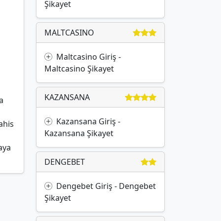
Şikayet
MALTCASINO
Maltcasino Giriş -
Maltcasino Şikayet
KAZANSANA
a
Kazansana Giriş -
ahis
Kazansana Şikayet
aya
DENGEBET
Dengebet Giriş - Dengebet
Şikayet