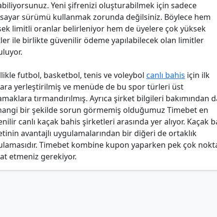
biliyorsunuz. Yeni şifrenizi oluşturabilmek için sadece
isayar sürümü kullanmak zorunda değilsiniz. Böylece hem
ek limitli oranlar belirleniyor hem de üyelere çok yüksek
tler ile birlikte güvenilir ödeme yapılabilecek olan limitler
luyor.
likle futbol, basketbol, tenis ve voleybol
canlı bahis
için ilk
lara yerleştirilmiş ve menüde de bu spor türleri üst
maklara tırmandırılmış. Ayrıca şirket bilgileri bakımından d
hangi bir şekilde sorun görmemiş olduğumuz Timebet en
nilir canlı kaçak bahis şirketleri arasında yer alıyor. Kaçak b
etinin avantajlı uygulamalarından bir diğeri de ortaklık
ulamasıdır. Timebet kombine kupon yaparken pek çok nokt
at etmeniz gerekiyor.