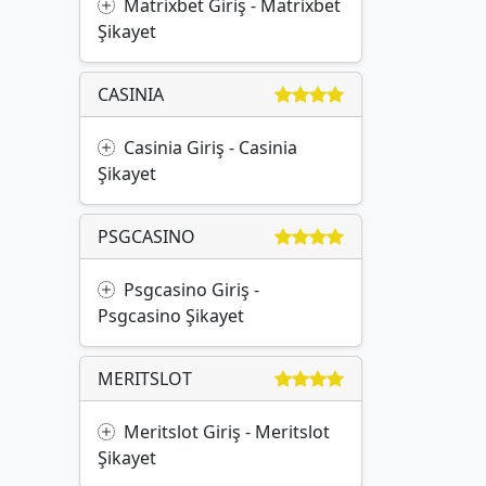
Matrixbet Giriş - Matrixbet
Şikayet
CASINIA
Casinia Giriş - Casinia
Şikayet
PSGCASINO
Psgcasino Giriş -
Psgcasino Şikayet
MERITSLOT
Meritslot Giriş - Meritslot
Şikayet