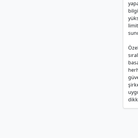
yapa
bilg
yüks
limi
sunu
Özel
sıra
basa
her
güve
şirk
uyg
dikk