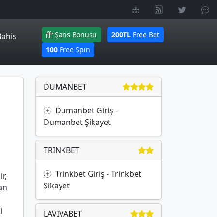
Şans Bonusu
200TL
Free Bet
Bahis
100
Free Spin
DUMANBET
Dumanbet Giriş -
Dumanbet Şikayet
TRINKBET
Trinkbet Giriş - Trinkbet
r,
Şikayet
dan
i
LAVIVABET