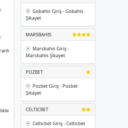
k
Gobahis Giriş - Gobahis
Şikayet
MARSBAHIS
ş
Marsbahis Giriş -
ranlı
Marsbahis Şikayet
POZBET
Pozbet Giriş - Pozbet
Şikayet
CELTICBET
likle
Celticbet Giriş - Celticbet