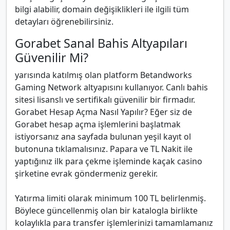
bilgi alabilir, domain değişiklikleri ile ilgili tüm
detayları öğrenebilirsiniz.
Gorabet Sanal Bahis Altyapıları
Güvenilir Mi?
yarısında katılmış olan platform Betandworks
Gaming Network altyapısını kullanıyor. Canlı bahis
sitesi lisanslı ve sertifikalı güvenilir bir firmadır.
Gorabet Hesap Açma Nasıl Yapılır? Eğer siz de
Gorabet hesap açma işlemlerini başlatmak
istiyorsanız ana sayfada bulunan yeşil kayıt ol
butonuna tıklamalısınız. Papara ve TL Nakit ile
yaptığınız ilk para çekme işleminde kaçak casino
şirketine evrak göndermeniz gerekir.
Yatırma limiti olarak minimum 100 TL belirlenmiş.
Böylece güncellenmiş olan bir katalogla birlikte
kolaylıkla para transfer işlemlerinizi tamamlamanız