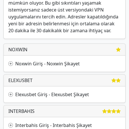
mümkün oluyor. Bu gibi sıkıntıları yaşamak
istemiyorsanız sadece üst versiyondaki VPN
uygulamalarını tercih edin. Adresler kapatıldığında
yeni bir adresin belirlenmesi için ortalama olarak
20 dakika ile 30 dakikalık bir zamana ihtiyaç var.
NOXWIN
Noxwin Giriş - Noxwin Şikayet
ELEXUSBET
Elexusbet Giriş - Elexusbet Şikayet
INTERBAHIS
Interbahis Giriş - Interbahis Şikayet