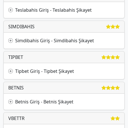
Teslabahis Giriş - Teslabahis Şikayet
SIMDIBAHIS
Simdibahis Giriş - Simdibahis Şikayet
TIPBET
Tipbet Giriş - Tipbet Şikayet
BETNIS
Betnis Giriş - Betnis Şikayet
VBETTR