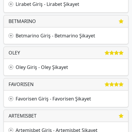
Lirabet Giriş - Lirabet Şikayet
BETMARINO
Betmarino Giriş - Betmarino Şikayet
OLEY
Oley Giriş - Oley Şikayet
FAVORISEN
Favorisen Giriş - Favorisen Şikayet
ARTEMISBET
Artemisbet Giriş - Artemisbet Şikayet