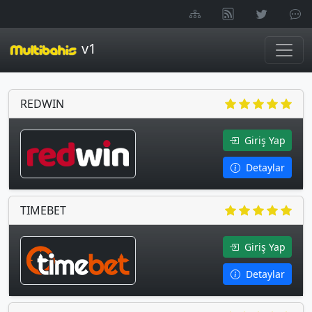
v1
REDWIN
Giriş Yap
Detaylar
TIMEBET
Giriş Yap
Detaylar