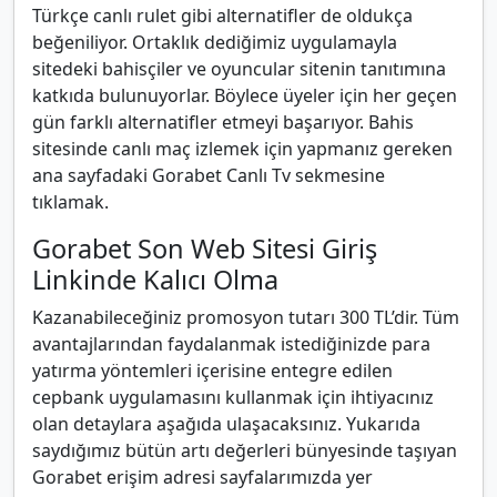
Türkçe canlı rulet gibi alternatifler de oldukça
beğeniliyor. Ortaklık dediğimiz uygulamayla
sitedeki bahisçiler ve oyuncular sitenin tanıtımına
katkıda bulunuyorlar. Böylece üyeler için her geçen
gün farklı alternatifler etmeyi başarıyor. Bahis
sitesinde canlı maç izlemek için yapmanız gereken
ana sayfadaki Gorabet Canlı Tv sekmesine
tıklamak.
Gorabet Son Web Sitesi Giriş
Linkinde Kalıcı Olma
Kazanabileceğiniz promosyon tutarı 300 TL’dir. Tüm
avantajlarından faydalanmak istediğinizde para
yatırma yöntemleri içerisine entegre edilen
cepbank uygulamasını kullanmak için ihtiyacınız
olan detaylara aşağıda ulaşacaksınız. Yukarıda
saydığımız bütün artı değerleri bünyesinde taşıyan
Gorabet erişim adresi sayfalarımızda yer