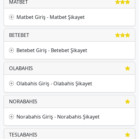
MATBET
Matbet Giriş - Matbet Şikayet
BETEBET
Betebet Giriş - Betebet Şikayet
OLABAHIS
Olabahis Giriş - Olabahis Şikayet
NORABAHIS
Norabahis Giriş - Norabahis Şikayet
TESLABAHIS