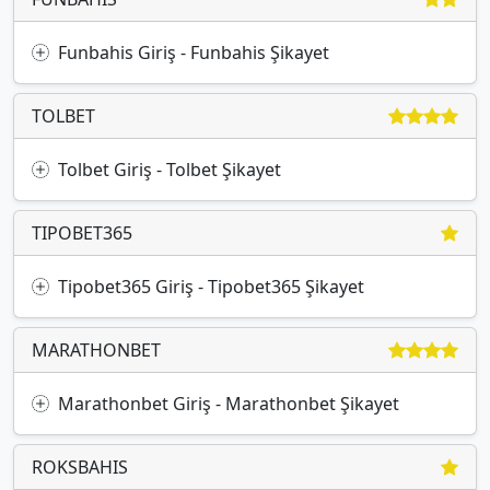
Funbahis Giriş - Funbahis Şikayet
TOLBET
Tolbet Giriş - Tolbet Şikayet
TIPOBET365
Tipobet365 Giriş - Tipobet365 Şikayet
MARATHONBET
Marathonbet Giriş - Marathonbet Şikayet
ROKSBAHIS