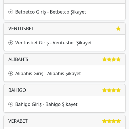
Betbetco Giriş - Betbetco Şikayet
VENTUSBET
Ventusbet Giriş - Ventusbet Şikayet
ALIBAHIS
Alibahis Giriş - Alibahis Şikayet
BAHIGO
Bahigo Giriş - Bahigo Şikayet
VERABET