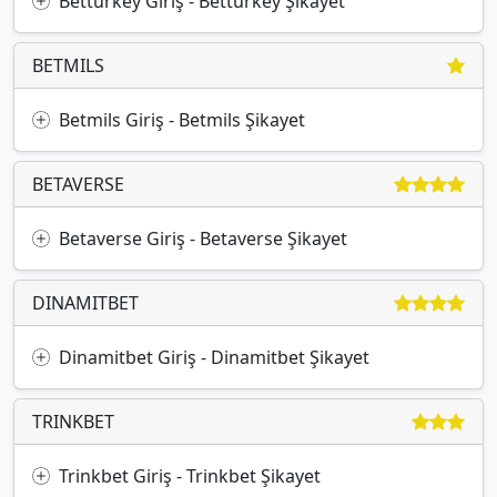
Betturkey Giriş - Betturkey Şikayet
BETMILS
Betmils Giriş - Betmils Şikayet
BETAVERSE
Betaverse Giriş - Betaverse Şikayet
DINAMITBET
Dinamitbet Giriş - Dinamitbet Şikayet
TRINKBET
Trinkbet Giriş - Trinkbet Şikayet