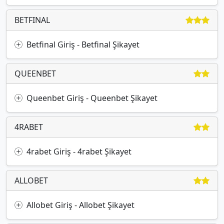
BETFINAL
Betfinal Giriş - Betfinal Şikayet
QUEENBET
Queenbet Giriş - Queenbet Şikayet
4RABET
4rabet Giriş - 4rabet Şikayet
ALLOBET
Allobet Giriş - Allobet Şikayet