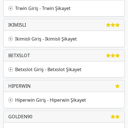
Trwin Giriş - Trwin Şikayet
IKIMISLI
Ikimisli Giriş - Ikimisli Şikayet
BETXSLOT
Betxslot Giriş - Betxslot Şikayet
HIPERWIN
Hiperwin Giriş - Hiperwin Şikayet
GOLDEN90