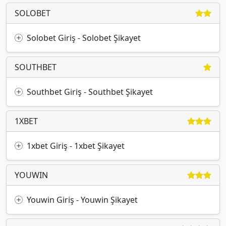
SOLOBET
Solobet Giriş - Solobet Şikayet
SOUTHBET
Southbet Giriş - Southbet Şikayet
1XBET
1xbet Giriş - 1xbet Şikayet
YOUWIN
Youwin Giriş - Youwin Şikayet