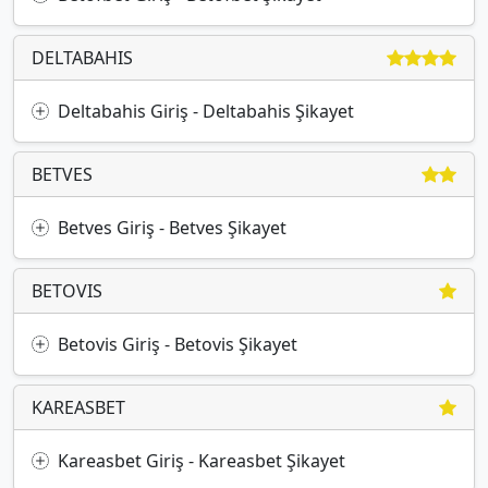
DELTABAHIS
Deltabahis Giriş - Deltabahis Şikayet
BETVES
Betves Giriş - Betves Şikayet
BETOVIS
Betovis Giriş - Betovis Şikayet
KAREASBET
Kareasbet Giriş - Kareasbet Şikayet