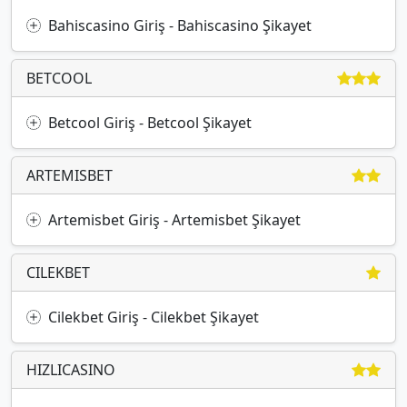
Bahiscasino Giriş - Bahiscasino Şikayet
BETCOOL
Betcool Giriş - Betcool Şikayet
ARTEMISBET
Artemisbet Giriş - Artemisbet Şikayet
CILEKBET
Cilekbet Giriş - Cilekbet Şikayet
HIZLICASINO