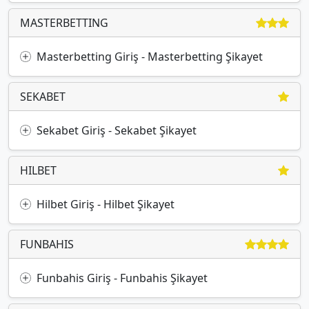
MASTERBETTING
Masterbetting Giriş - Masterbetting Şikayet
SEKABET
Sekabet Giriş - Sekabet Şikayet
HILBET
Hilbet Giriş - Hilbet Şikayet
FUNBAHIS
Funbahis Giriş - Funbahis Şikayet