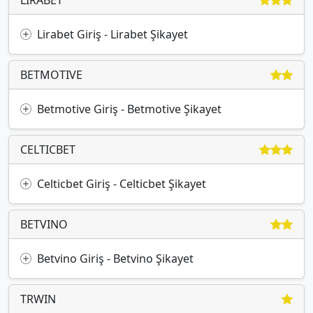
LIRABET
Lirabet Giriş - Lirabet Şikayet
BETMOTIVE
Betmotive Giriş - Betmotive Şikayet
CELTICBET
Celticbet Giriş - Celticbet Şikayet
BETVINO
Betvino Giriş - Betvino Şikayet
TRWIN