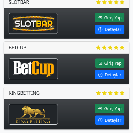
SLOTBAR
Giriş Yap
Detaylar
BETCUP
Giriş Yap
Detaylar
KINGBETTING
Giriş Yap
Detaylar