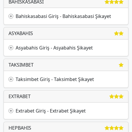
BAHISKASABASI
Bahiskasabasi Giriş - Bahiskasabasi Şikayet
ASYABAHIS
Asyabahis Giriş - Asyabahis Şikayet
TAKSIMBET
Taksimbet Giriş - Taksimbet Şikayet
EXTRABET
Extrabet Giriş - Extrabet Şikayet
HEPBAHIS