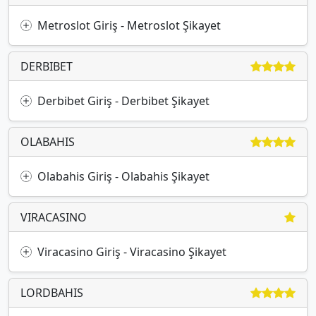
Metroslot Giriş - Metroslot Şikayet
DERBIBET
Derbibet Giriş - Derbibet Şikayet
OLABAHIS
Olabahis Giriş - Olabahis Şikayet
VIRACASINO
Viracasino Giriş - Viracasino Şikayet
LORDBAHIS