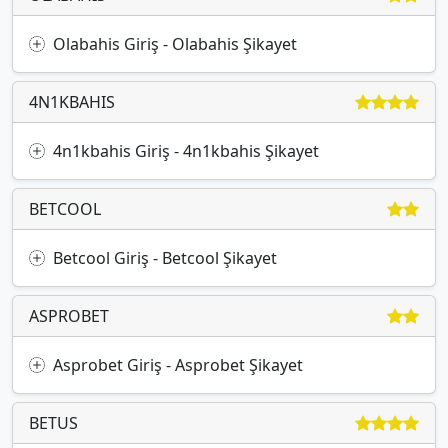
Olabahis Giriş - Olabahis Şikayet
4N1KBAHIS
4n1kbahis Giriş - 4n1kbahis Şikayet
BETCOOL
Betcool Giriş - Betcool Şikayet
ASPROBET
Asprobet Giriş - Asprobet Şikayet
BETUS