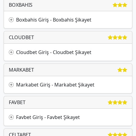
BOXBAHIS
Boxbahis Giriş - Boxbahis Şikayet
CLOUDBET
Cloudbet Giriş - Cloudbet Şikayet
MARKABET
Markabet Giriş - Markabet Şikayet
FAVBET
Favbet Giriş - Favbet Şikayet
CELTABET