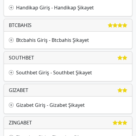
Handikap Giriş - Handikap Şikayet
BTCBAHIS
Btcbahis Giriş - Btcbahis Şikayet
SOUTHBET
Southbet Giriş - Southbet Şikayet
GIZABET
Gizabet Giriş - Gizabet Şikayet
ZINGABET