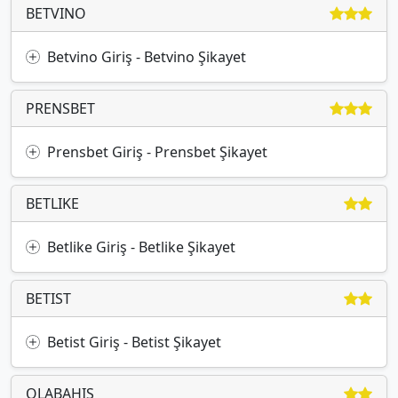
BETVINO
Betvino Giriş - Betvino Şikayet
PRENSBET
Prensbet Giriş - Prensbet Şikayet
BETLIKE
Betlike Giriş - Betlike Şikayet
BETIST
Betist Giriş - Betist Şikayet
OLABAHIS