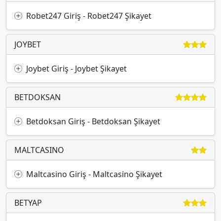
Robet247 Giriş - Robet247 Şikayet
JOYBET
Joybet Giriş - Joybet Şikayet
BETDOKSAN
Betdoksan Giriş - Betdoksan Şikayet
MALTCASINO
Maltcasino Giriş - Maltcasino Şikayet
BETYAP