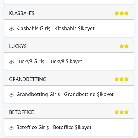
KLASBAHIS
Klasbahis Giriş - Klasbahis Şikayet
LUCKY8
Lucky8 Giriş - Lucky8 Şikayet
GRANDBETTING
Grandbetting Giriş - Grandbetting Şikayet
BETOFFICE
Betoffice Giriş - Betoffice Şikayet