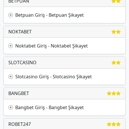
BETPUAN
Betpuan Giriş - Betpuan Şikayet
NOKTABET
Noktabet Giriş - Noktabet Şikayet
SLOTCASINO
Slotcasino Giriş - Slotcasino Şikayet
BANGBET
Bangbet Giriş - Bangbet Şikayet
ROBET247