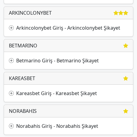
ARKINCOLONYBET
Arkincolonybet Giriş - Arkincolonybet Şikayet
BETMARINO
Betmarino Giriş - Betmarino Şikayet
KAREASBET
Kareasbet Giriş - Kareasbet Şikayet
NORABAHIS
Norabahis Giriş - Norabahis Şikayet