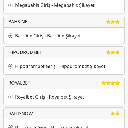
Megabahis Giriş - Megabahis Şikayet
BAHSINE
Bahsine Giriş - Bahsine Şikayet
HIPODROMBET
Hipodrombet Giriş - Hipodrombet Şikayet
ROYALBET
Royalbet Giriş - Royalbet Şikayet
BAHISNOW
Bahisnow Giriş - Bahisnow Şikayet