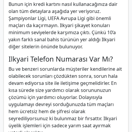
Bunun için kredi kartını nasıl kullanacağınıza dair
olan tüm detaylara aşağıda yer veriyoruz.
Şampiyonlar Ligi, UEFA Avrupa Ligi gibi önemli
maçları da kaçırmayın. Ilkyari şikayet konuları
minimum seviyelerde karşımıza çıktı. Çünkü 10’a
yakın farklı sanal bahis türünün yer aldığı Ilkyari
diğer sitelerin önünde bulunuyor.
Ilkyari Telefon Numarası Var Mı?
Bu ve benzeri sorunlarda müşteriler kendilerine ait
olabilecek sorunları çözdükten sonra, sorun hala
devam ediyorsa site ile iletişime geçmelidirler. En
kısa sürede size yardımcı olarak sorununuzun
çözümü için yardımcı oluyorlar. Dolayısıyla
uygulamayı devreyi sorduğunuzda tüm maçları
hem ücretsiz hem de şifresi olarak
seyrediliyorsunuz ki bulunmaz bir fırsattır. Ilkyari
üyelik işlemleri için sadece yarım saat ayırmak