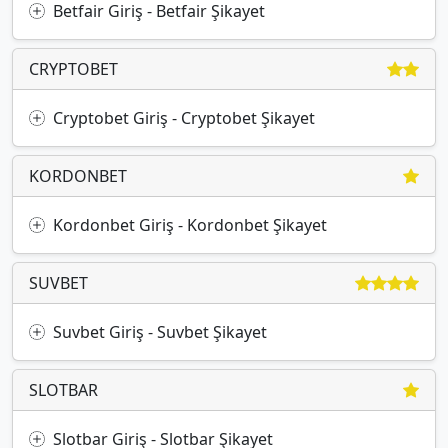
Betfair Giriş - Betfair Şikayet
CRYPTOBET
Cryptobet Giriş - Cryptobet Şikayet
KORDONBET
Kordonbet Giriş - Kordonbet Şikayet
SUVBET
Suvbet Giriş - Suvbet Şikayet
SLOTBAR
Slotbar Giriş - Slotbar Şikayet