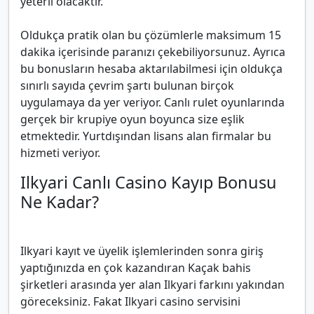
yeterli olacaktır.
Oldukça pratik olan bu çözümlerle maksimum 15
dakika içerisinde paranızı çekebiliyorsunuz. Ayrıca
bu bonusların hesaba aktarılabilmesi için oldukça
sınırlı sayıda çevrim şartı bulunan birçok
uygulamaya da yer veriyor. Canlı rulet oyunlarında
gerçek bir krupiye oyun boyunca size eşlik
etmektedir. Yurtdışından lisans alan firmalar bu
hizmeti veriyor.
Ilkyari Canlı Casino Kayıp Bonusu
Ne Kadar?
Ilkyari kayıt ve üyelik işlemlerinden sonra giriş
yaptığınızda en çok kazandıran Kaçak bahis
şirketleri arasında yer alan Ilkyari farkını yakından
göreceksiniz. Fakat Ilkyari casino servisini