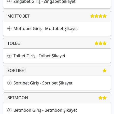
Zingabet Giriş - Zingabet Şikayet
MOTTOBET
Mottobet Giriş - Mottobet Şikayet
TOLBET
Tolbet Giriş - Tolbet Şikayet
SORTIBET
Sortibet Giriş - Sortibet Şikayet
BETMOON
Betmoon Giriş - Betmoon Şikayet