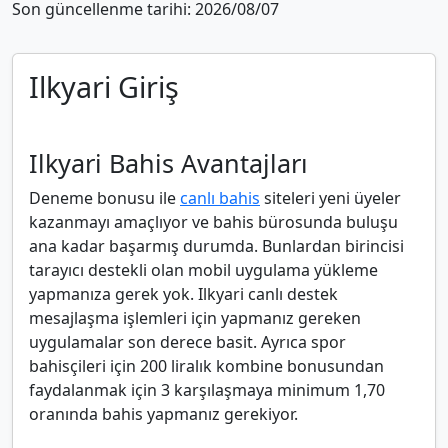
Son güncellenme tarihi: 2026/08/07
Ilkyari Giriş
Ilkyari Bahis Avantajları
Deneme bonusu ile
canlı bahis
siteleri yeni üyeler
kazanmayı amaçlıyor ve bahis bürosunda buluşu
ana kadar başarmış durumda. Bunlardan birincisi
tarayıcı destekli olan mobil uygulama yükleme
yapmanıza gerek yok. Ilkyari canlı destek
mesajlaşma işlemleri için yapmanız gereken
uygulamalar son derece basit. Ayrıca spor
bahisçileri için 200 liralık kombine bonusundan
faydalanmak için 3 karşılaşmaya minimum 1,70
oranında bahis yapmanız gerekiyor.