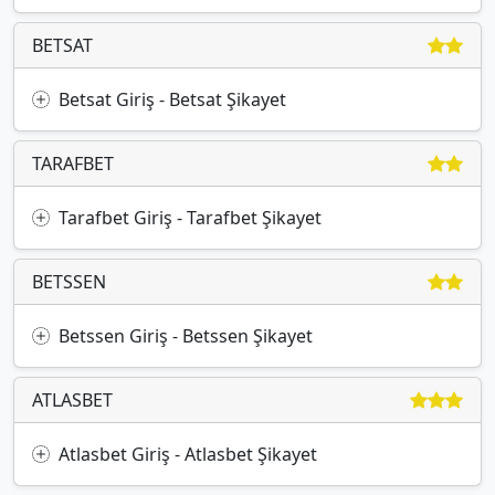
BETSAT
Betsat Giriş - Betsat Şikayet
TARAFBET
Tarafbet Giriş - Tarafbet Şikayet
BETSSEN
Betssen Giriş - Betssen Şikayet
ATLASBET
Atlasbet Giriş - Atlasbet Şikayet