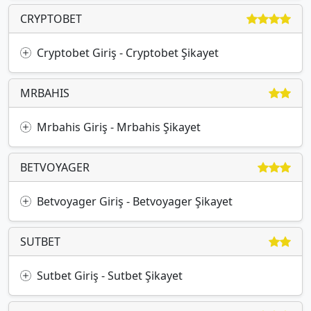
CRYPTOBET
Cryptobet Giriş - Cryptobet Şikayet
MRBAHIS
Mrbahis Giriş - Mrbahis Şikayet
BETVOYAGER
Betvoyager Giriş - Betvoyager Şikayet
SUTBET
Sutbet Giriş - Sutbet Şikayet