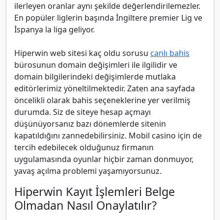
ilerleyen oranlar aynı şekilde değerlendirilemezler.
En popüler liglerin başında İngiltere premier Lig ve
İspanya la liga geliyor.
Hiperwin web sitesi kaç oldu sorusu
canlı bahis
bürosunun domain değişimleri ile ilgilidir ve
domain bilgilerindeki değişimlerde mutlaka
editörlerimiz yöneltilmektedir. Zaten ana sayfada
öncelikli olarak bahis seçeneklerine yer verilmiş
durumda. Siz de siteye hesap açmayı
düşünüyorsanız bazı dönemlerde sitenin
kapatıldığını zannedebilirsiniz. Mobil casino için de
tercih edebilecek olduğunuz firmanın
uygulamasında oyunlar hiçbir zaman donmuyor,
yavaş açılma problemi yaşamıyorsunuz.
Hiperwin Kayıt İşlemleri Belge
Olmadan Nasıl Onaylatılır?