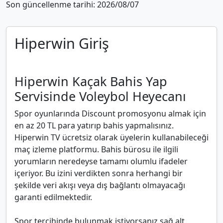
Son güncellenme tarihi: 2026/08/07
Hiperwin Giriş
Hiperwin Kaçak Bahis Yap
Servisinde Voleybol Heyecanı
Spor oyunlarında Discount promosyonu almak için
en az 20 TL para yatırıp bahis yapmalısınız.
Hiperwin TV ücretsiz olarak üyelerin kullanabileceği
maç izleme platformu. Bahis bürosu ile ilgili
yorumların neredeyse tamamı olumlu ifadeler
içeriyor. Bu izini verdikten sonra herhangi bir
şekilde veri akışı veya dış bağlantı olmayacağı
garanti edilmektedir.
Spor tercihinde bulunmak istiyorsanız sağ alt