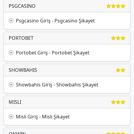
PSGCASINO
Psgcasino Giriş - Psgcasino Şikayet
PORTOBET
Portobet Giriş - Portobet Şikayet
SHOWBAHIS
Showbahis Giriş - Showbahis Şikayet
MISLI
Misli Giriş - Misli Şikayet