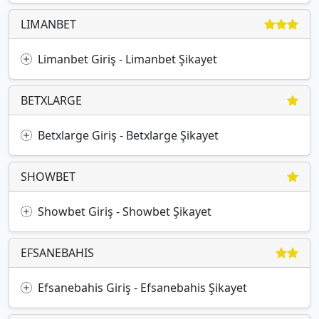
LIMANBET
Limanbet Giriş - Limanbet Şikayet
BETXLARGE
Betxlarge Giriş - Betxlarge Şikayet
SHOWBET
Showbet Giriş - Showbet Şikayet
EFSANEBAHIS
Efsanebahis Giriş - Efsanebahis Şikayet