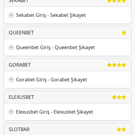
SEKABET
Sekabet Giriş - Sekabet Şikayet
QUEENBET
Queenbet Giriş - Queenbet Şikayet
GORABET
Gorabet Giriş - Gorabet Şikayet
ELEXUSBET
Elexusbet Giriş - Elexusbet Şikayet
SLOTBAR