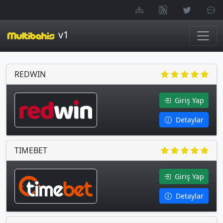
v1
REDWIN
Giriş Yap
Detaylar
TIMEBET
Giriş Yap
Detaylar