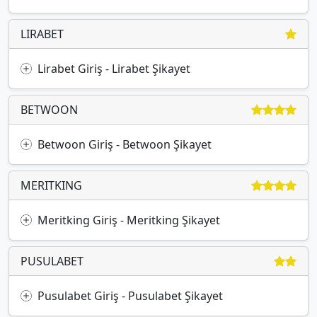
LIRABET
Lirabet Giriş - Lirabet Şikayet
BETWOON
Betwoon Giriş - Betwoon Şikayet
MERITKING
Meritking Giriş - Meritking Şikayet
PUSULABET
Pusulabet Giriş - Pusulabet Şikayet