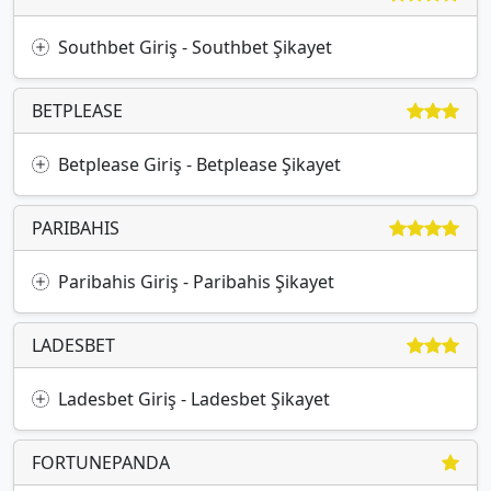
Southbet Giriş - Southbet Şikayet
BETPLEASE
Betplease Giriş - Betplease Şikayet
PARIBAHIS
Paribahis Giriş - Paribahis Şikayet
LADESBET
Ladesbet Giriş - Ladesbet Şikayet
FORTUNEPANDA