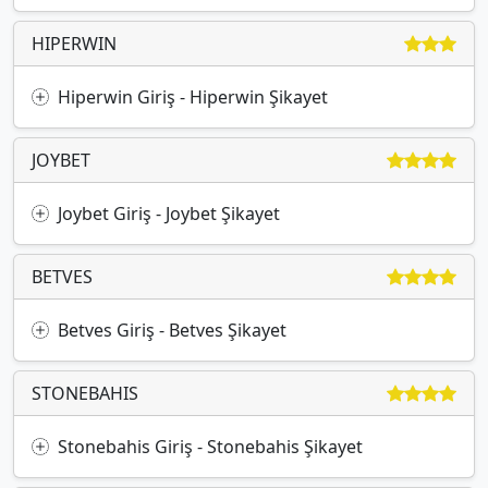
HIPERWIN
Hiperwin Giriş - Hiperwin Şikayet
JOYBET
Joybet Giriş - Joybet Şikayet
BETVES
Betves Giriş - Betves Şikayet
STONEBAHIS
Stonebahis Giriş - Stonebahis Şikayet