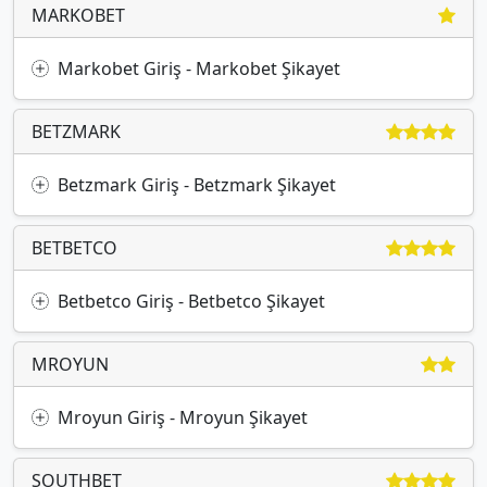
MARKOBET
Markobet Giriş - Markobet Şikayet
BETZMARK
Betzmark Giriş - Betzmark Şikayet
BETBETCO
Betbetco Giriş - Betbetco Şikayet
MROYUN
Mroyun Giriş - Mroyun Şikayet
SOUTHBET