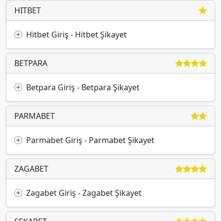
HITBET
Hitbet Giriş - Hitbet Şikayet
BETPARA
Betpara Giriş - Betpara Şikayet
PARMABET
Parmabet Giriş - Parmabet Şikayet
ZAGABET
Zagabet Giriş - Zagabet Şikayet