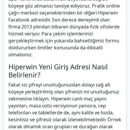
köşeye göz atmanızı tavsiye ediyoruz. Pratik online
çağrı merkezi seçeneklerinden bir diğeri Hiperwin
Facebook adresidir. Son derece deneyimli olan
firma 2013 yılından itibaren dünyada fizik ofislerde
hizmet veriyor. Para çekim işlemlerinizi
gerçekleştirmek için yukarıda bahsettiğimiz formu
doldururken limitler konusunda da dikkatli
olmalısınız.
Hiperwin Yeni Giriş Adresi Nasıl
Belirlenir?
Fakat siz şifreyi unuttuğunuzdan dolayı sağ alt
köşeye yerleştirilmiş olan şifrenizi mi unuttuğunuz
sekmesine tıklayın. Hiperwin canlı maç yayını
yayınları, masa üstü versiyonun yanısıra, cep
telefonları ve tabletlerde de, aynı kalite ve hızda,
kesintisiz ve şifresiz olarak izlenebilmektedir. Örnek
olarak dinamik oran grupları ve durağan olarak