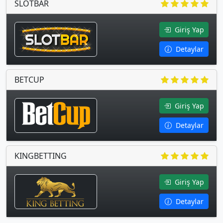
SLOTBAR
Giriş Yap
Detaylar
BETCUP
Giriş Yap
Detaylar
KINGBETTING
Giriş Yap
Detaylar